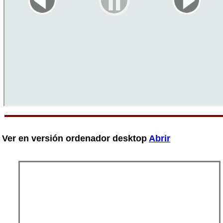
Ver en versión ordenador desktop
Abrir