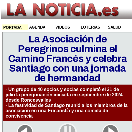
AGENDA
VIDEOS
LOTERÍAS
SALUD
PORTADA