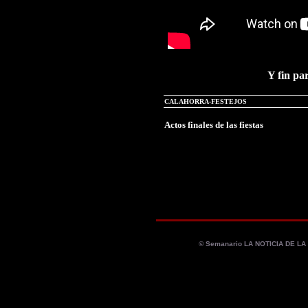
Y fin par
CALAHORRA-FESTEJOS
Actos finales de las fiestas
© Semanario LA NOTICIA DE L