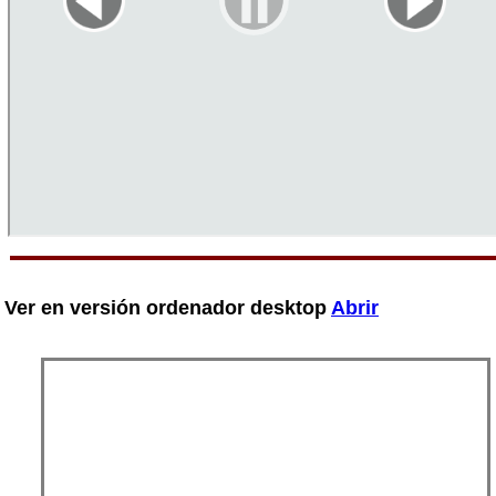
Ver en versión ordenador desktop
Abrir