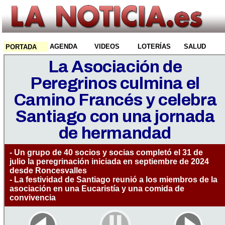
AGENDA
VIDEOS
LOTERÍAS
SALUD
PORTADA