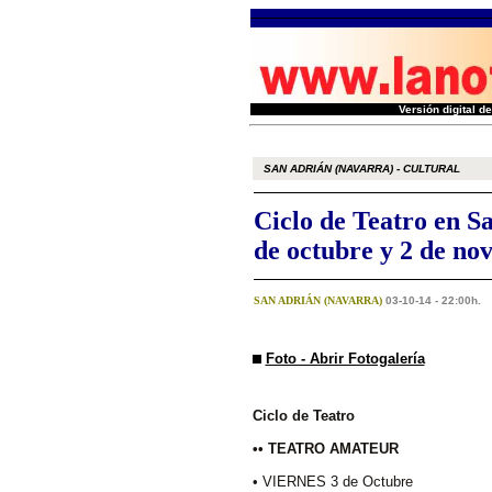
Versión digital 
SAN ADRIÁN (NAVARRA) - CULTURAL
Ciclo de Teatro en Sa
de octubre y 2 de no
SAN ADRIÁN (NAVARRA)
03-10-14 - 22:00h.
Foto - Abrir Fotogalería
Ciclo de Teatro
•• TEATRO AMATEUR
• VIERNES 3 de Octubre