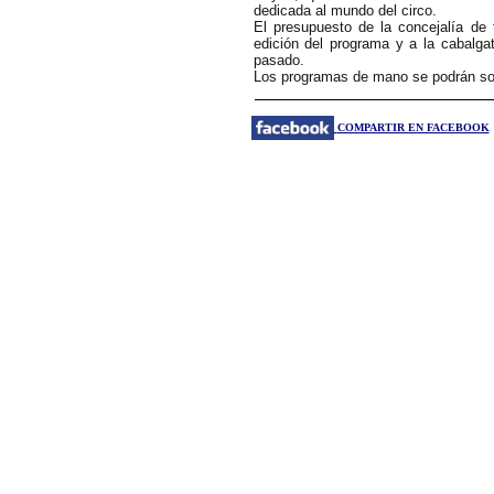
dedicada al mundo del circo.
El presupuesto de la concejalía de 
edición del programa y a la cabalga
pasado.
Los programas de mano se podrán soli
COMPARTIR EN FACEBOOK