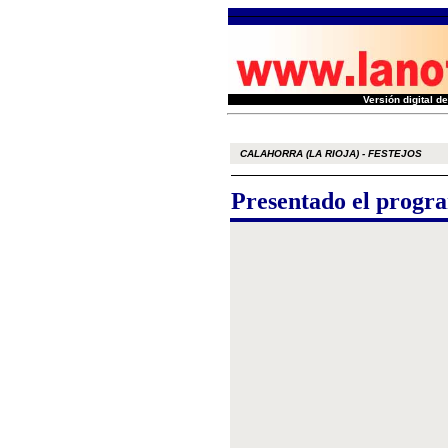
Versión digital 
CALAHORRA (LA RIOJA) - FESTEJOS
Presentado el progr