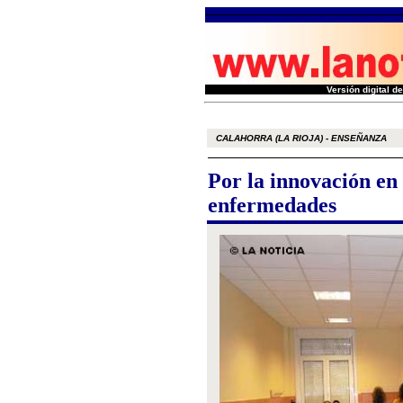
Versión digital 
CALAHORRA (LA RIOJA) - ENSEÑANZA
Por la innovación en 
enfermedades