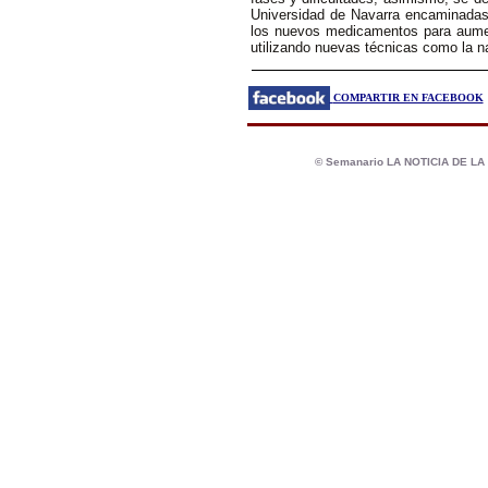
Universidad de Navarra encaminadas
los nuevos medicamentos para aument
utilizando nuevas técnicas como la n
COMPARTIR EN FACEBOOK
© Semanario LA NOTICIA DE L