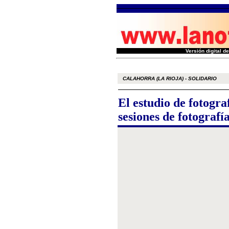
Versión digital 
CALAHORRA (LA RIOJA) - SOLIDARIO
El estudio de fotogra
sesiones de fotografí