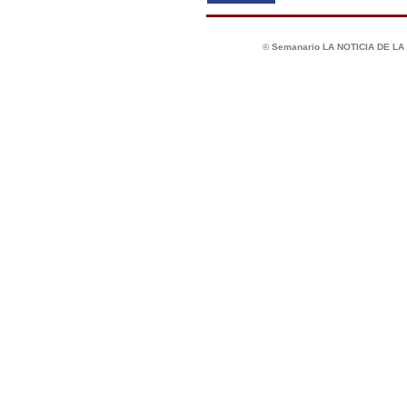
© Semanario LA NOTICIA DE L