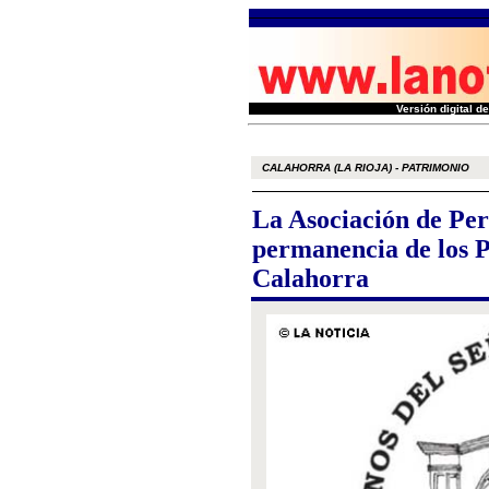
Versión digital 
CALAHORRA (LA RIOJA) - PATRIMONIO
La Asociación de Per
permanencia de los 
Calahorra