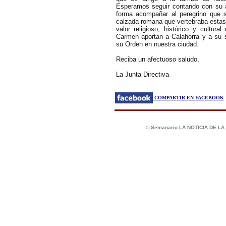
Esperamos seguir contando con su 
forma acompañar al peregrino que si
calzada romana que vertebraba estas 
valor religioso, histórico y cultura
Carmen aportan a Calahorra y a su 
su Orden en nuestra ciudad.
Reciba un afectuoso saludo,
La Junta Directiva
COMPARTIR EN FACEBOOK
© Semanario LA NOTICIA DE L